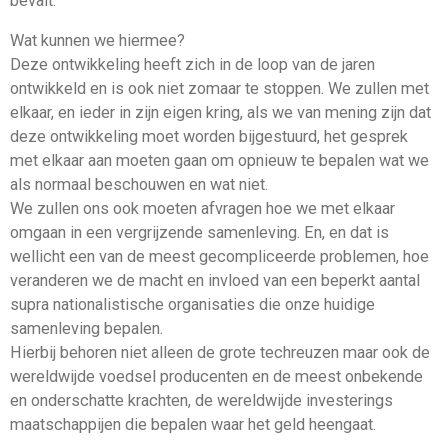
bevalt.
Wat kunnen we hiermee?
Deze ontwikkeling heeft zich in de loop van de jaren
ontwikkeld en is ook niet zomaar te stoppen. We zullen met
elkaar, en ieder in zijn eigen kring, als we van mening zijn dat
deze ontwikkeling moet worden bijgestuurd, het gesprek
met elkaar aan moeten gaan om opnieuw te bepalen wat we
als normaal beschouwen en wat niet.
We zullen ons ook moeten afvragen hoe we met elkaar
omgaan in een vergrijzende samenleving. En, en dat is
wellicht een van de meest gecompliceerde problemen, hoe
veranderen we de macht en invloed van een beperkt aantal
supra nationalistische organisaties die onze huidige
samenleving bepalen.
Hierbij behoren niet alleen de grote techreuzen maar ook de
wereldwijde voedsel producenten en de meest onbekende
en onderschatte krachten, de wereldwijde investerings
maatschappijen die bepalen waar het geld heengaat.